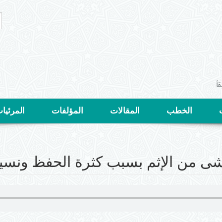
ا
ا
ب
الخطب
المقالات
المؤلفات
المرئيا
ى من الإثم بسبب كثرة الحفظ ونسيا