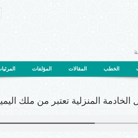
ا
ا
ب
الخطب
المقالات
المؤلفات
المرئيا
 الخادمة المنزلية تعتبر من ملك اليمي