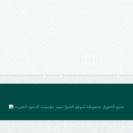
جميع الحقوق محفوظة لموقع الشيخ
تنفيذ مؤسسة الدعوة الخيرية