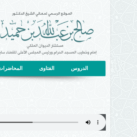
تجاوز
إلى
المحتوى
الرئيسي
الدروس
الفتاوى
المحاضرات