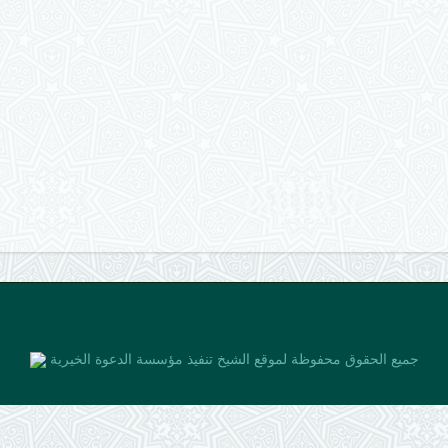
جميع الحقوق محفوظة لموقع الشيخ
تنفيذ مؤسسة الدعوة الخيرية