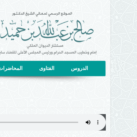
تجاوز
إلى
المحتوى
الرئيسي
الدروس
الفتاوى
المحاضرات