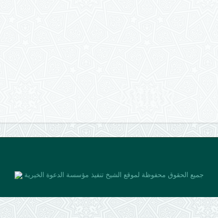
جميع الحقوق محفوظة لموقع الشيخ
تنفيذ مؤسسة الدعوة الخيرية